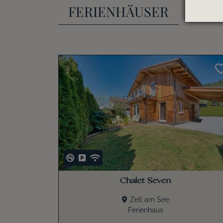
FERIENHÄUSER
Chalet Seven
Zell am See
Ferienhaus